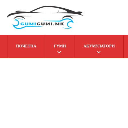
ПОЧЕТНА
ГУМИ
АКУМУЛАТОРИ