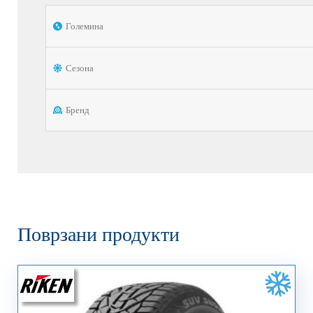
Големина
Сезона
Бренд
Поврзани продукти