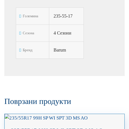
235-55-17
Големина
4 Сезони
Сезона
Barum
Бренд
Поврзани продукти