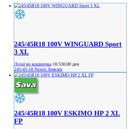
245/45R18 100V WINGUARD Sport
3 XL
Додај во кошничка
10.530,00
ден
245-45-18
Nexen
Зимски
245/45R18 100V ESKIMO HP 2 XL
FP