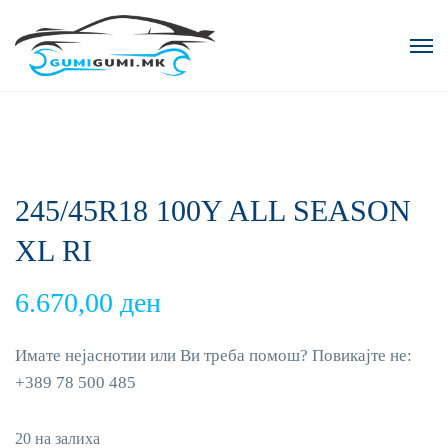
245/45R18 100Y ALL SEASON
XL RI
6.670,00
ден
Имате нејаснотии или Ви треба помош? Повикајте не:
+389 78 500 485
20 на залиха