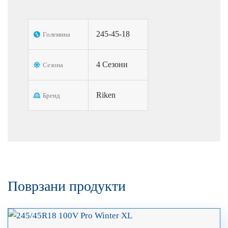
245-45-18
Големина
4 Сезони
Сезона
Riken
Бренд
Поврзани продукти