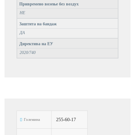
Привремено возење без воздух
НЕ
Заштита на бандаж
ДА
Директива на ЕУ
2020/740
255-60-17
Големина