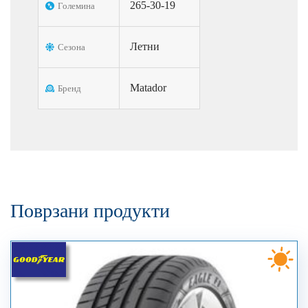
265-30-19
Големина
Летни
Сезона
Matador
Бренд
Поврзани продукти