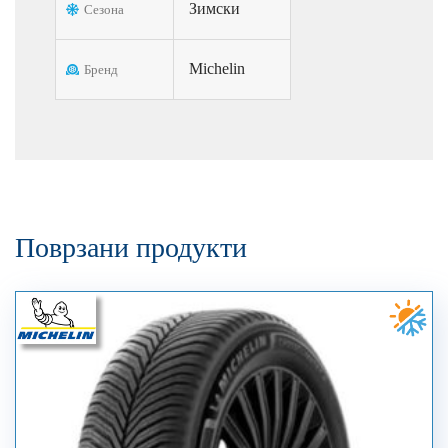
Зимски
Сезона
Michelin
Бренд
Поврзани продукти