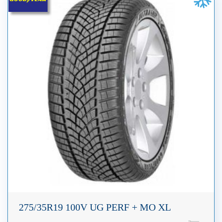
275/35R19 100V UG PERF + MO XL