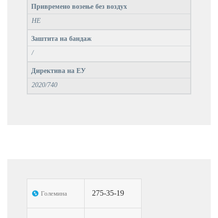
Привремено возење без воздух
НЕ
Заштита на бандаж
/
Директива на ЕУ
2020/740
275-35-19
Големина