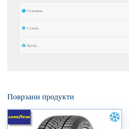
Големина
Сезона
Бренд
Поврзани продукти