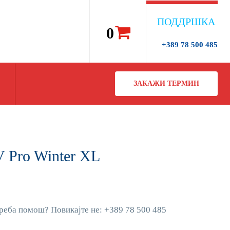
ПОДДРШКА
0
+389 78 500 485
ЗАКАЖИ ТЕРМИН
 Pro Winter XL
реба помош? Повикајте не: +389 78 500 485