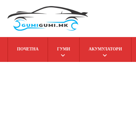
ПОЧЕТНА
ГУМИ
АКУМУЛАТОРИ