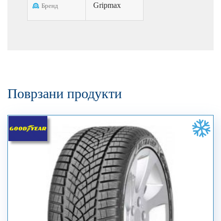
Gripmax
Бренд
Поврзани продукти