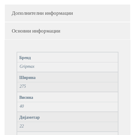
Дополнителни информации
Основни информации
Бренд
Gripmax
Ширина
275
Висина
40
Дијаметар
22