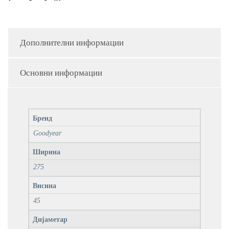
Дополнителни информации
Основни информации
Бренд
Goodyear
Ширина
275
Висина
45
Дијаметар