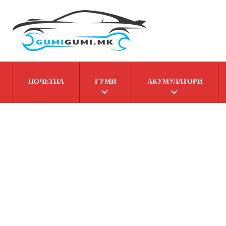
ПОЧЕТНА
ГУМИ
АКУМУЛАТОРИ