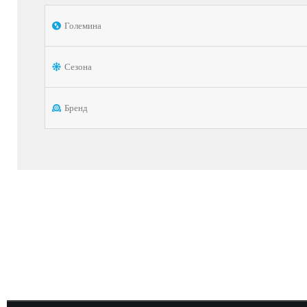
Големина
Сезона
Бренд