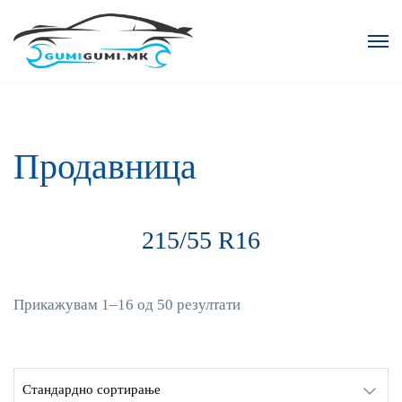
Продавница
215/55 R16
Прикажувам 1–16 од 50 резултати