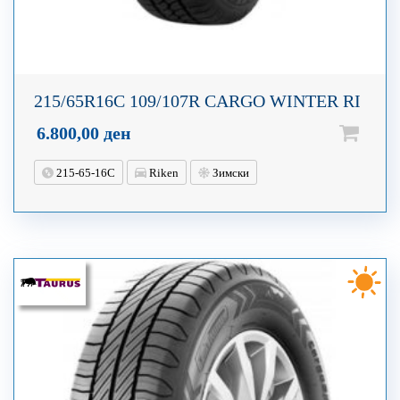
215/65R16C 109/107R CARGO WINTER RI
6.800,00
ден
215-65-16C
Riken
Зимски