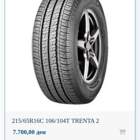
215/65R16C 106/104T TRENTA 2
7.700,00
ден