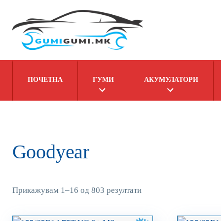
ПОЧЕТНА
ГУМИ
АКУМУЛАТОРИ
Goodyear
Прикажувам 1–16 од 803 резултати