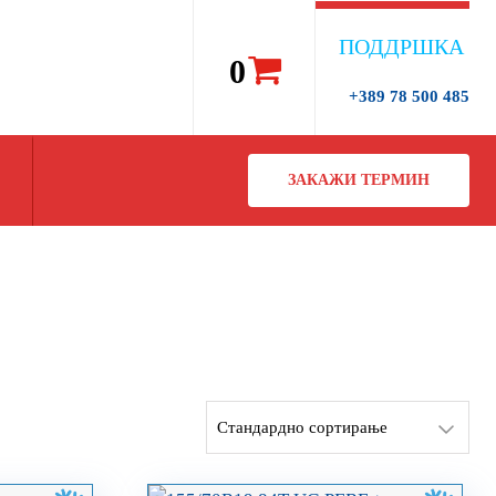
ПОДДРШКА
0
+389 78 500 485
ЗАКАЖИ ТЕРМИН