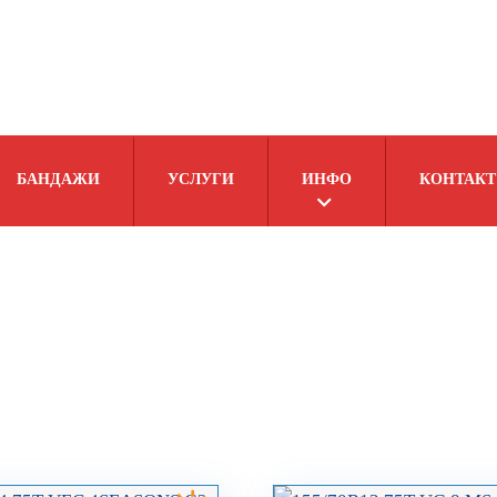
БАНДАЖИ
УСЛУГИ
ИНФО
КОНТАКТ