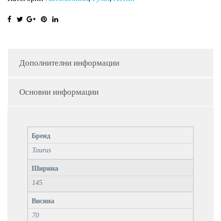
Дополнителни информации
Основни информации
Бренд
Taurus
Ширина
145
Висина
70