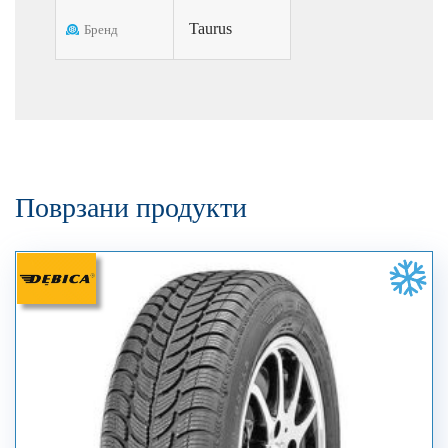
Taurus
Бренд
Поврзани продукти