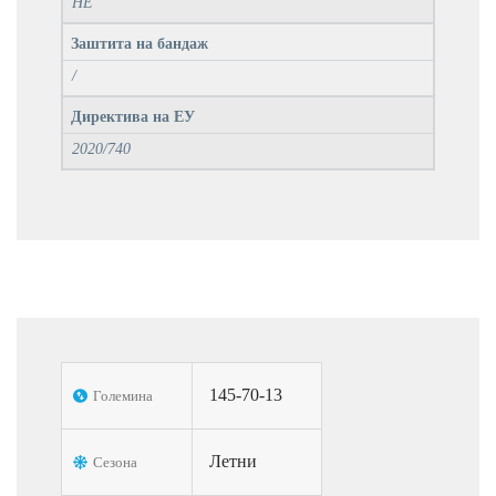
НЕ
Заштита на бандаж
/
Директива на ЕУ
2020/740
145-70-13
Големина
Летни
Сезона