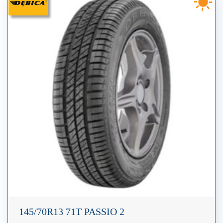
145/70R13 71T PASSIO 2