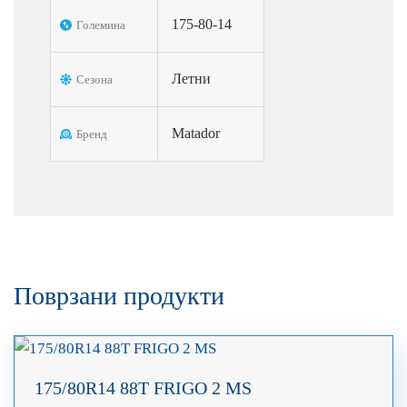
175-80-14
Големина
Летни
Сезона
Matador
Бренд
Поврзани продукти
175/80R14 88T FRIGO 2 MS