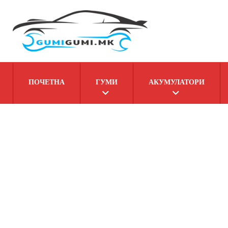
ПОЧЕТНА
ГУМИ
АКУМУЛАТОРИ