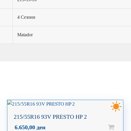
4 Сезони
Matador
215/55R16 93V PRESTO HP 2
6.650,00
ден