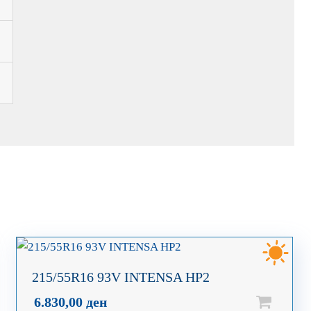
215/55R16 93V INTENSA HP2
6.830,00
ден