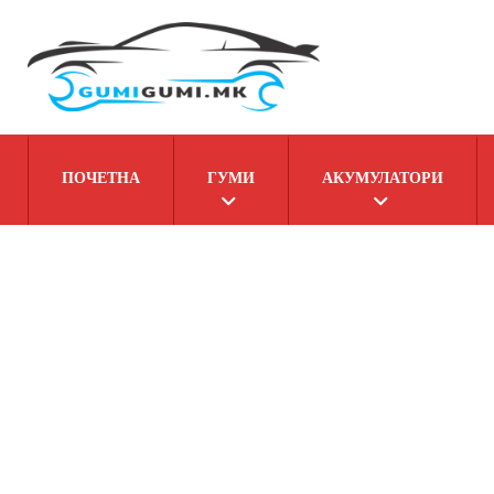
ПОЧЕТНА
ГУМИ
АКУМУЛАТОРИ