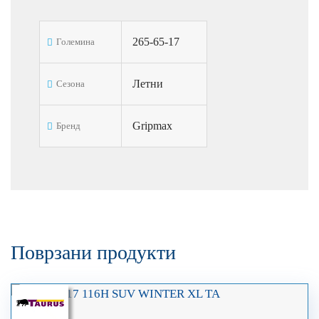
265-65-17
Големина
Летни
Сезона
Gripmax
Бренд
Поврзани продукти